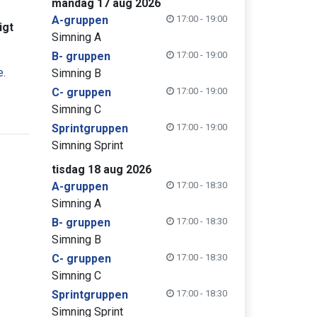
måndag 17 aug 2026
A-gruppen
17:00 - 19:00
igt
Simning A
B- gruppen
17:00 - 19:00
e.
Simning B
C- gruppen
17:00 - 19:00
Simning C
Sprintgruppen
17:00 - 19:00
Simning Sprint
tisdag 18 aug 2026
A-gruppen
17:00 - 18:30
Simning A
B- gruppen
17:00 - 18:30
Simning B
C- gruppen
17:00 - 18:30
Simning C
Sprintgruppen
17:00 - 18:30
Simning Sprint