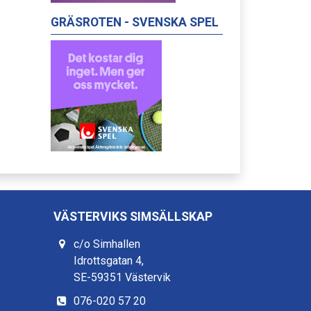
GRÄSROTEN - SVENSKA SPEL
VÄSTERVIKS SIMSÄLLSKAP
c/o Simhallen
Idrottsgatan 4,
SE-59351 Västervik
076-020 57 20