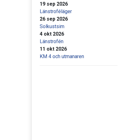
19 sep 2026
Länstroféläger
26 sep 2026
Solkustsim
4 okt 2026
Länstrofén
11 okt 2026
KM 4 och utmanaren