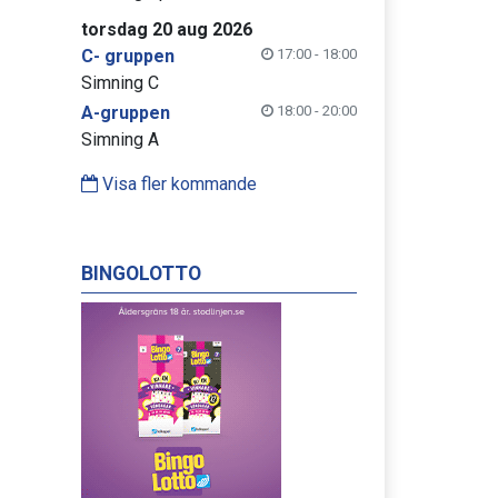
torsdag 20 aug 2026
C- gruppen
17:00 - 18:00
Simning C
A-gruppen
18:00 - 20:00
Simning A
Visa fler kommande
BINGOLOTTO