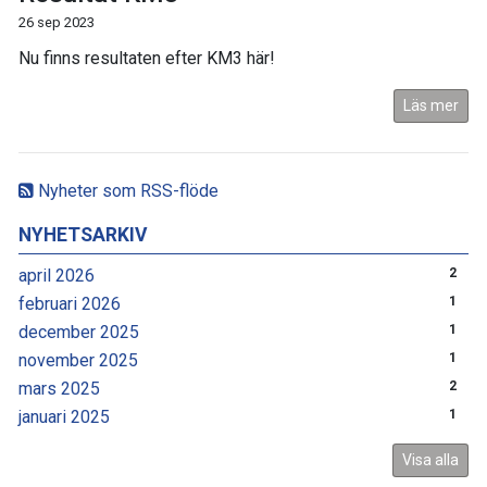
26 sep 2023
Nu finns resultaten efter KM3 här!
Läs mer
Nyheter som RSS-flöde
NYHETSARKIV
april 2026
2
februari 2026
1
december 2025
1
november 2025
1
mars 2025
2
januari 2025
1
Visa alla