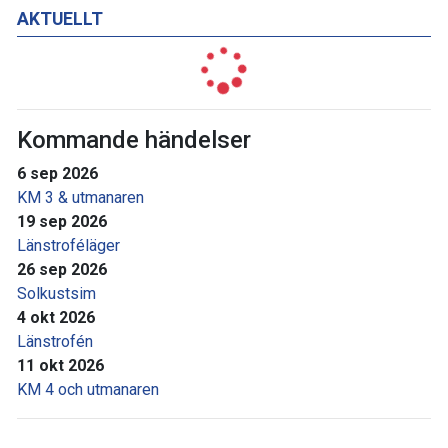
AKTUELLT
Kommande händelser
6 sep 2026
KM 3 & utmanaren
19 sep 2026
Länstroféläger
26 sep 2026
Solkustsim
4 okt 2026
Länstrofén
11 okt 2026
KM 4 och utmanaren