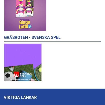
GRÄSROTEN - SVENSKA SPEL
VIKTIGA LÄNKAR