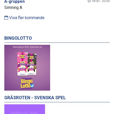
A-gruppen
18:00 - 20:00
Simning A
Visa fler kommande
BINGOLOTTO
GRÄSROTEN - SVENSKA SPEL