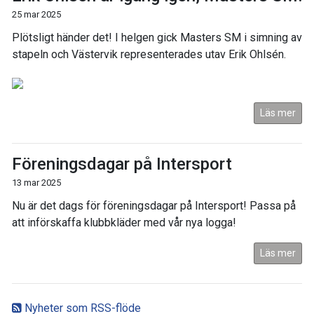
25 mar 2025
Plötsligt händer det! I helgen gick Masters SM i simning av
stapeln och Västervik representerades utav Erik Ohlsén.
Läs mer
Föreningsdagar på Intersport
13 mar 2025
Nu är det dags för föreningsdagar på Intersport! Passa på
att införskaffa klubbkläder med vår nya logga!
Läs mer
Nyheter som RSS-flöde