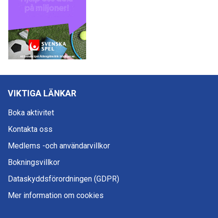
VIKTIGA LÄNKAR
Boka aktivitet
Kontakta oss
Medlems -och användarvillkor
Bokningsvillkor
Dataskyddsförordningen (GDPR)
Mer information om cookies