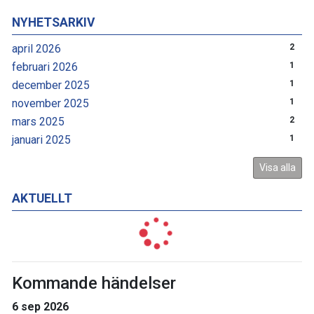
NYHETSARKIV
april 2026
2
februari 2026
1
december 2025
1
november 2025
1
mars 2025
2
januari 2025
1
Visa alla
AKTUELLT
Kommande händelser
6 sep 2026