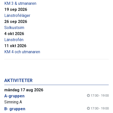
KM 3 & utmanaren
19 sep 2026
Länstroféläger
26 sep 2026
Solkustsim
4 okt 2026
Länstrofén
11 okt 2026
KM 4 och utmanaren
AKTIVITETER
måndag 17 aug 2026
A-gruppen
17:00 - 19:00
Simning A
B- gruppen
17:00 - 19:00