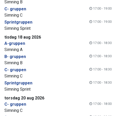
Simning B
C- gruppen
17:00 - 19:00
Simning C
Sprintgruppen
17:00 - 19:00
Simning Sprint
tisdag 18 aug 2026
A-gruppen
17:00 - 18:30
Simning A
B- gruppen
17:00 - 18:30
Simning B
C- gruppen
17:00 - 18:30
Simning C
Sprintgruppen
17:00 - 18:30
Simning Sprint
torsdag 20 aug 2026
C- gruppen
17:00 - 18:00
Simning C