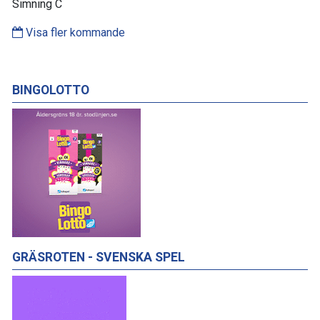
Simning C
Visa fler kommande
BINGOLOTTO
GRÄSROTEN - SVENSKA SPEL