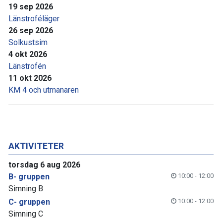
19 sep 2026
Länstroféläger
26 sep 2026
Solkustsim
4 okt 2026
Länstrofén
11 okt 2026
KM 4 och utmanaren
AKTIVITETER
torsdag 6 aug 2026
B- gruppen
10:00 - 12:00
Simning B
C- gruppen
10:00 - 12:00
Simning C