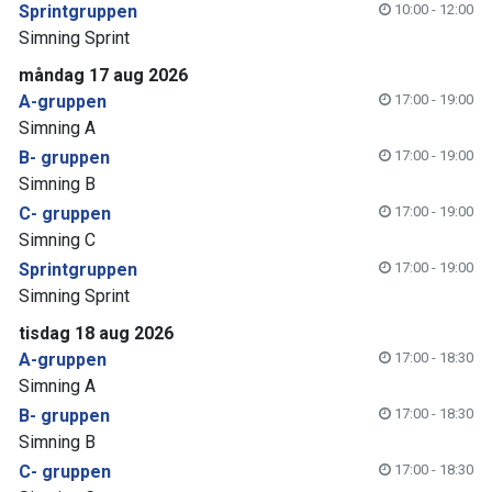
Sprintgruppen
10:00 - 12:00
Simning Sprint
måndag 17 aug 2026
A-gruppen
17:00 - 19:00
Simning A
B- gruppen
17:00 - 19:00
Simning B
C- gruppen
17:00 - 19:00
Simning C
Sprintgruppen
17:00 - 19:00
Simning Sprint
tisdag 18 aug 2026
A-gruppen
17:00 - 18:30
Simning A
B- gruppen
17:00 - 18:30
Simning B
C- gruppen
17:00 - 18:30