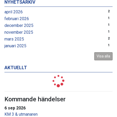
NYHETSARKIV
april 2026
2
februari 2026
1
december 2025
1
november 2025
1
mars 2025
2
januari 2025
1
Visa alla
AKTUELLT
Kommande händelser
6 sep 2026
KM 3 & utmanaren