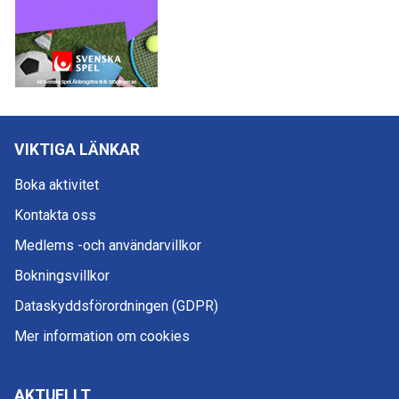
VIKTIGA LÄNKAR
Boka aktivitet
Kontakta oss
Medlems -och användarvillkor
Bokningsvillkor
Dataskyddsförordningen (GDPR)
Mer information om cookies
AKTUELLT