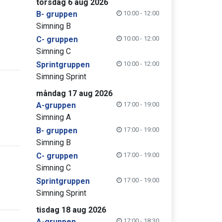
torsdag 6 aug 2026
B- gruppen
10:00 - 12:00
Simning B
C- gruppen
10:00 - 12:00
Simning C
Sprintgruppen
10:00 - 12:00
Simning Sprint
måndag 17 aug 2026
A-gruppen
17:00 - 19:00
Simning A
B- gruppen
17:00 - 19:00
Simning B
C- gruppen
17:00 - 19:00
Simning C
Sprintgruppen
17:00 - 19:00
Simning Sprint
tisdag 18 aug 2026
A-gruppen
17:00 - 18:30