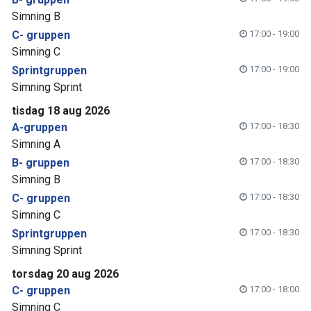
Simning B
C- gruppen
17:00 - 19:00
Simning C
Sprintgruppen
17:00 - 19:00
Simning Sprint
tisdag 18 aug 2026
A-gruppen
17:00 - 18:30
Simning A
B- gruppen
17:00 - 18:30
Simning B
C- gruppen
17:00 - 18:30
Simning C
Sprintgruppen
17:00 - 18:30
Simning Sprint
torsdag 20 aug 2026
C- gruppen
17:00 - 18:00
Simning C