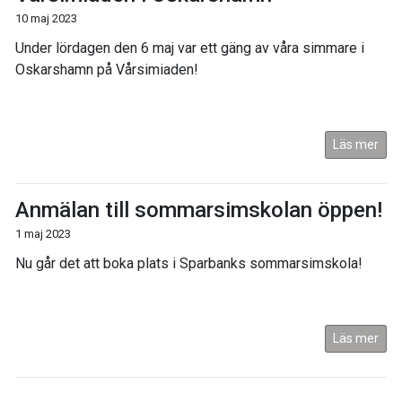
10 maj 2023
Under lördagen den 6 maj var ett gäng av våra simmare i
Oskarshamn på Vårsimiaden!
Läs mer
Anmälan till sommarsimskolan öppen!
1 maj 2023
Nu går det att boka plats i Sparbanks sommarsimskola!
Läs mer