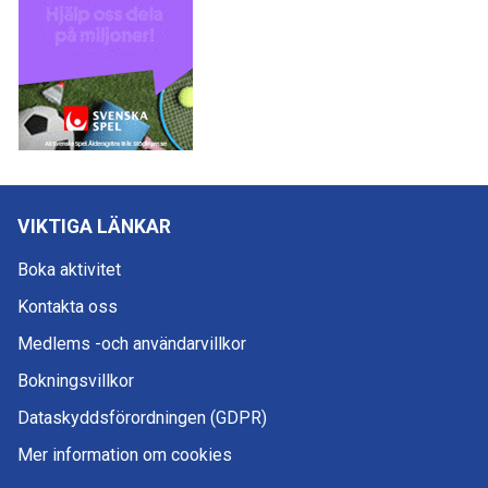
VIKTIGA LÄNKAR
Boka aktivitet
Kontakta oss
Medlems -och användarvillkor
Bokningsvillkor
Dataskyddsförordningen (GDPR)
Mer information om cookies