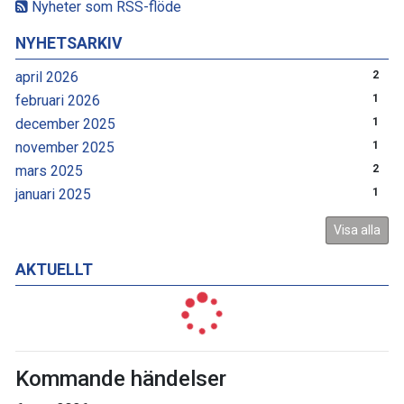
Nyheter som RSS-flöde
NYHETSARKIV
april 2026
2
februari 2026
1
december 2025
1
november 2025
1
mars 2025
2
januari 2025
1
Visa alla
AKTUELLT
Kommande händelser