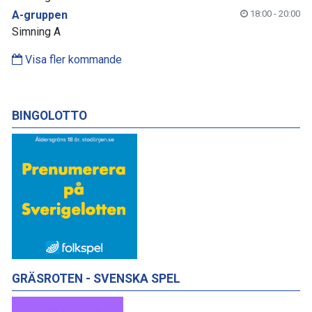
A-gruppen
18:00 - 20:00
Simning A
Visa fler kommande
BINGOLOTTO
GRÄSROTEN - SVENSKA SPEL