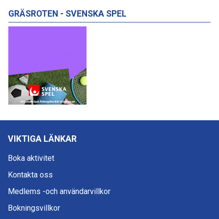
GRÄSROTEN - SVENSKA SPEL
VIKTIGA LÄNKAR
Boka aktivitet
Kontakta oss
Medlems -och användarvillkor
Bokningsvillkor