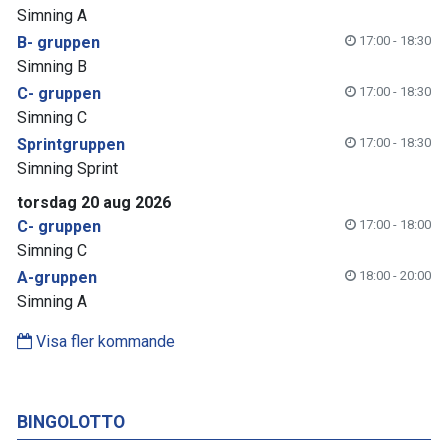
Simning A
B- gruppen
17:00 - 18:30
Simning B
C- gruppen
17:00 - 18:30
Simning C
Sprintgruppen
17:00 - 18:30
Simning Sprint
torsdag 20 aug 2026
C- gruppen
17:00 - 18:00
Simning C
A-gruppen
18:00 - 20:00
Simning A
Visa fler kommande
BINGOLOTTO