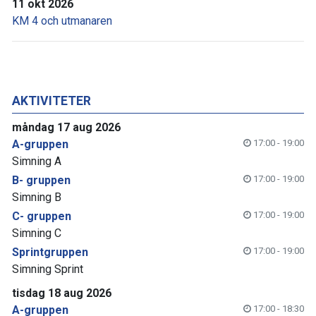
11 okt 2026
KM 4 och utmanaren
AKTIVITETER
måndag 17 aug 2026
A-gruppen
17:00 - 19:00
Simning A
B- gruppen
17:00 - 19:00
Simning B
C- gruppen
17:00 - 19:00
Simning C
Sprintgruppen
17:00 - 19:00
Simning Sprint
tisdag 18 aug 2026
A-gruppen
17:00 - 18:30