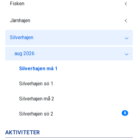
Fisken
Järnhajen
Silverhajen
aug 2026
Silverhajen må 1
Silverhajen sö 1
Silverhajen må 2
Silverhajen sö 2
8
AKTIVITETER