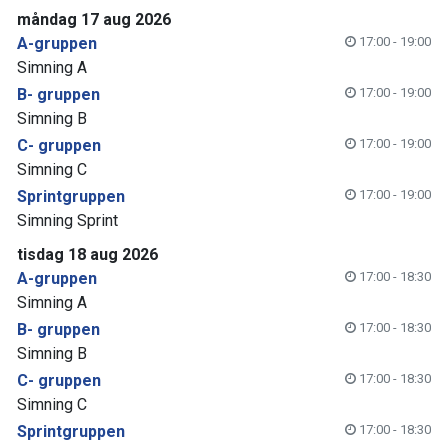
måndag 17 aug 2026
A-gruppen
17:00 - 19:00
Simning A
B- gruppen
17:00 - 19:00
Simning B
C- gruppen
17:00 - 19:00
Simning C
Sprintgruppen
17:00 - 19:00
Simning Sprint
tisdag 18 aug 2026
A-gruppen
17:00 - 18:30
Simning A
B- gruppen
17:00 - 18:30
Simning B
C- gruppen
17:00 - 18:30
Simning C
Sprintgruppen
17:00 - 18:30