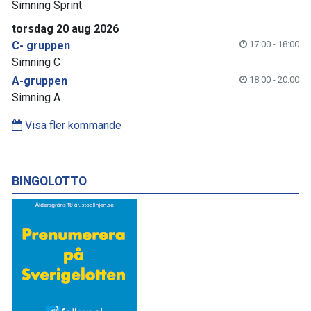
Simning Sprint
torsdag 20 aug 2026
C- gruppen
17:00 - 18:00
Simning C
A-gruppen
18:00 - 20:00
Simning A
Visa fler kommande
BINGOLOTTO