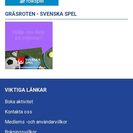
GRÄSROTEN - SVENSKA SPEL
VIKTIGA LÄNKAR
Boka aktivitet
Kontakta oss
Medlems -och användarvillkor
Bokningsvillkor