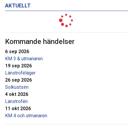
AKTUELLT
Kommande händelser
6 sep 2026
KM 3 & utmanaren
19 sep 2026
Länstroféläger
26 sep 2026
Solkustsim
4 okt 2026
Länstrofén
11 okt 2026
KM 4 och utmanaren