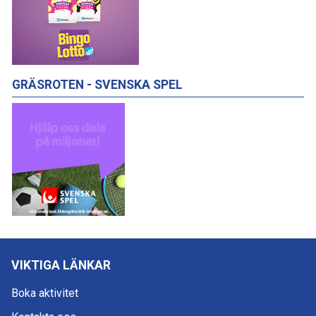
GRÄSROTEN - SVENSKA SPEL
VIKTIGA LÄNKAR
Boka aktivitet