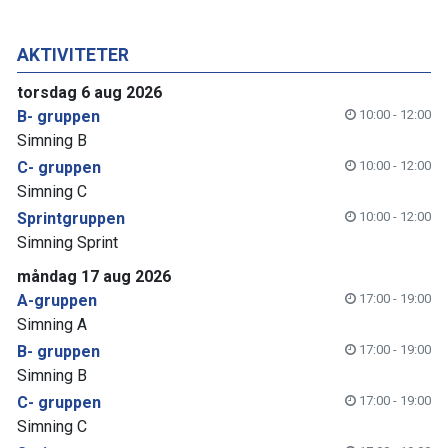
AKTIVITETER
torsdag 6 aug 2026
B- gruppen
10:00 - 12:00
Simning B
C- gruppen
10:00 - 12:00
Simning C
Sprintgruppen
10:00 - 12:00
Simning Sprint
måndag 17 aug 2026
A-gruppen
17:00 - 19:00
Simning A
B- gruppen
17:00 - 19:00
Simning B
C- gruppen
17:00 - 19:00
Simning C