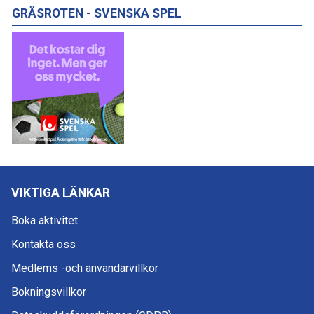
GRÄSROTEN - SVENSKA SPEL
VIKTIGA LÄNKAR
Boka aktivitet
Kontakta oss
Medlems -och användarvillkor
Bokningsvillkor