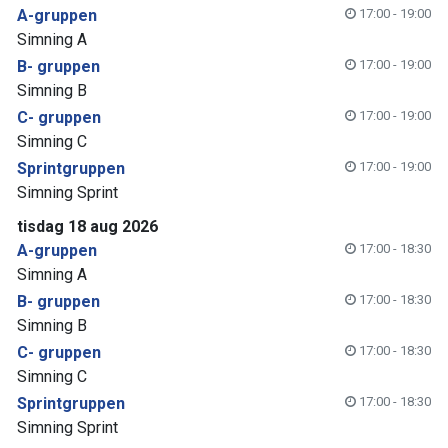
A-gruppen
17:00 - 19:00
Simning A
B- gruppen
17:00 - 19:00
Simning B
C- gruppen
17:00 - 19:00
Simning C
Sprintgruppen
17:00 - 19:00
Simning Sprint
tisdag 18 aug 2026
A-gruppen
17:00 - 18:30
Simning A
B- gruppen
17:00 - 18:30
Simning B
C- gruppen
17:00 - 18:30
Simning C
Sprintgruppen
17:00 - 18:30
Simning Sprint