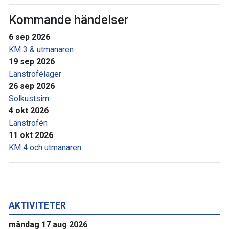
Kommande händelser
6 sep 2026
KM 3 & utmanaren
19 sep 2026
Länstroféläger
26 sep 2026
Solkustsim
4 okt 2026
Länstrofén
11 okt 2026
KM 4 och utmanaren
AKTIVITETER
måndag 17 aug 2026