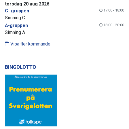
torsdag 20 aug 2026
C- gruppen
17:00 - 18:00
Simning C
A-gruppen
18:00 - 20:00
Simning A
Visa fler kommande
BINGOLOTTO