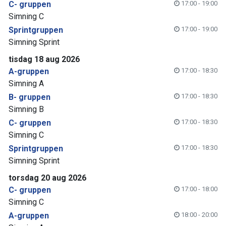
C- gruppen
17:00 - 19:00
Simning C
Sprintgruppen
17:00 - 19:00
Simning Sprint
tisdag 18 aug 2026
A-gruppen
17:00 - 18:30
Simning A
B- gruppen
17:00 - 18:30
Simning B
C- gruppen
17:00 - 18:30
Simning C
Sprintgruppen
17:00 - 18:30
Simning Sprint
torsdag 20 aug 2026
C- gruppen
17:00 - 18:00
Simning C
A-gruppen
18:00 - 20:00