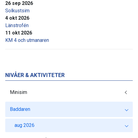
26 sep 2026
Solkustsim
4 okt 2026
Länstrofén
11 okt 2026
KM 4 och utmanaren
NIVÅER & AKTIVITETER
Minisim
Baddaren
aug 2026