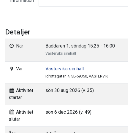
Information
Detaljer
När
Baddaren 1, söndag 15:25 - 16:00
Västerviks simhall
Var
Västerviks simhall
Idrottsgatan 4, SE-59350, VÄSTERVIK
Aktivitet
sön 30 aug 2026 (v. 35)
startar
Aktivitet
sön 6 dec 2026 (v. 49)
slutar