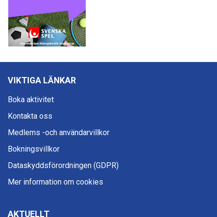
VIKTIGA LÄNKAR
Boka aktivitet
Kontakta oss
Medlems -och användarvillkor
Bokningsvillkor
Dataskyddsförordningen (GDPR)
Mer information om cookies
AKTUELLT