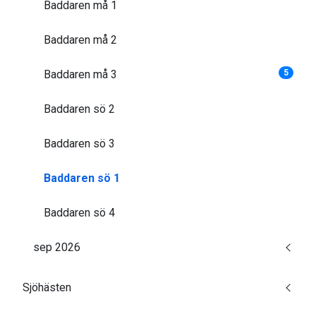
Baddaren må 1
Baddaren må 2
Baddaren må 3
5
Baddaren sö 2
Baddaren sö 3
Baddaren sö 1
Baddaren sö 4
sep 2026
Sjöhästen