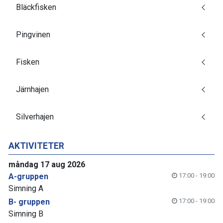
Bläckfisken
Pingvinen
Fisken
Järnhajen
Silverhajen
AKTIVITETER
måndag 17 aug 2026
A-gruppen
17:00 - 19:00
Simning A
B- gruppen
17:00 - 19:00
Simning B