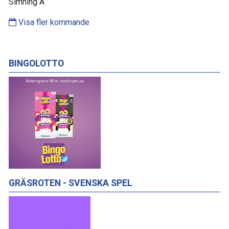
Simning A
Visa fler kommande
BINGOLOTTO
GRÄSROTEN - SVENSKA SPEL