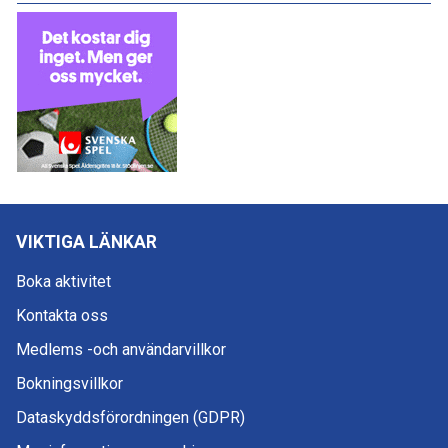
VIKTIGA LÄNKAR
Boka aktivitet
Kontakta oss
Medlems -och användarvillkor
Bokningsvillkor
Dataskyddsförordningen (GDPR)