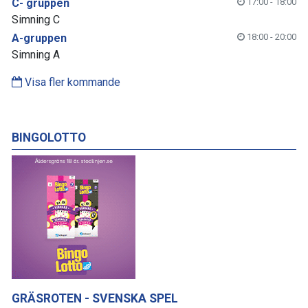
C- gruppen
17:00 - 18:00
Simning C
A-gruppen
18:00 - 20:00
Simning A
Visa fler kommande
BINGOLOTTO
GRÄSROTEN - SVENSKA SPEL