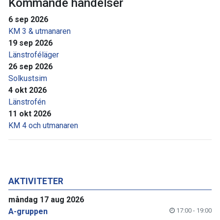
Kommande händelser
6 sep 2026
KM 3 & utmanaren
19 sep 2026
Länstroféläger
26 sep 2026
Solkustsim
4 okt 2026
Länstrofén
11 okt 2026
KM 4 och utmanaren
AKTIVITETER
måndag 17 aug 2026
A-gruppen
17:00 - 19:00