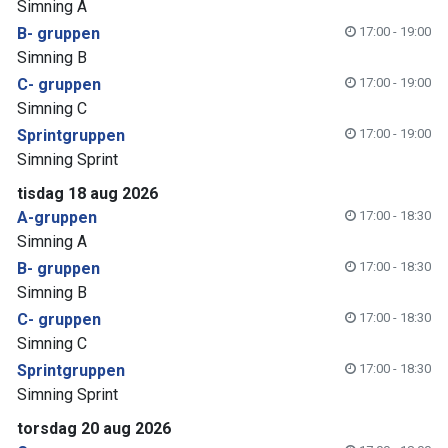
Simning A
B- gruppen
17:00 - 19:00
Simning B
C- gruppen
17:00 - 19:00
Simning C
Sprintgruppen
17:00 - 19:00
Simning Sprint
tisdag 18 aug 2026
A-gruppen
17:00 - 18:30
Simning A
B- gruppen
17:00 - 18:30
Simning B
C- gruppen
17:00 - 18:30
Simning C
Sprintgruppen
17:00 - 18:30
Simning Sprint
torsdag 20 aug 2026