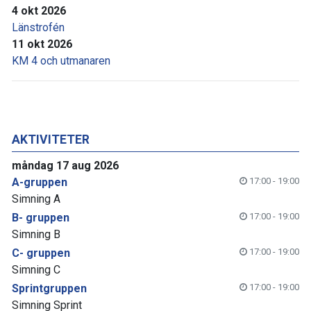
4 okt 2026
Länstrofén
11 okt 2026
KM 4 och utmanaren
AKTIVITETER
måndag 17 aug 2026
A-gruppen
17:00 - 19:00
Simning A
B- gruppen
17:00 - 19:00
Simning B
C- gruppen
17:00 - 19:00
Simning C
Sprintgruppen
17:00 - 19:00
Simning Sprint