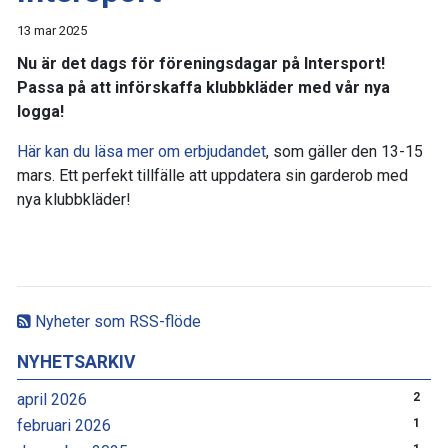
13 mar 2025
Nu är det dags för föreningsdagar på Intersport!
Passa på att införskaffa klubbkläder med vår nya
logga!
Här kan du läsa mer om erbjudandet
, som gäller den 13-15
mars. Ett perfekt tillfälle att uppdatera sin garderob med
nya klubbkläder!
Nyheter som RSS-flöde
NYHETSARKIV
april 2026
2
februari 2026
1