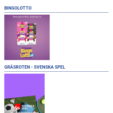
BINGOLOTTO
GRÄSROTEN - SVENSKA SPEL