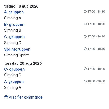
tisdag 18 aug 2026
A-gruppen
17:00 - 18:30
Simning A
B- gruppen
17:00 - 18:30
Simning B
C- gruppen
17:00 - 18:30
Simning C
Sprintgruppen
17:00 - 18:30
Simning Sprint
torsdag 20 aug 2026
C- gruppen
17:00 - 18:00
Simning C
A-gruppen
18:00 - 20:00
Simning A
Visa fler kommande