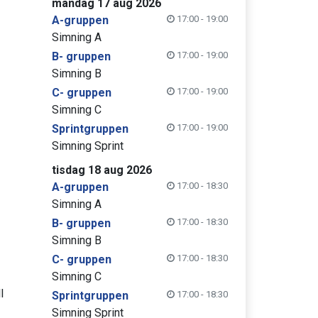
måndag 17 aug 2026
A-gruppen
17:00 - 19:00
Simning A
B- gruppen
17:00 - 19:00
Simning B
C- gruppen
17:00 - 19:00
Simning C
Sprintgruppen
17:00 - 19:00
Simning Sprint
tisdag 18 aug 2026
A-gruppen
17:00 - 18:30
Simning A
B- gruppen
17:00 - 18:30
Simning B
C- gruppen
17:00 - 18:30
Simning C
l
Sprintgruppen
17:00 - 18:30
Simning Sprint