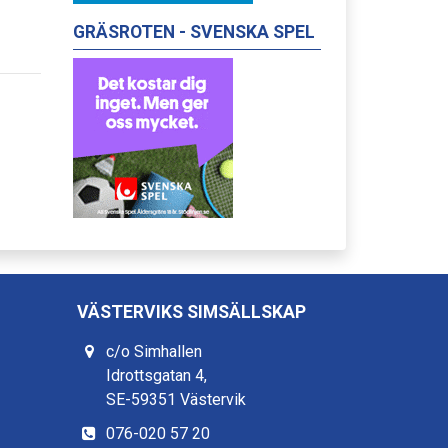
GRÄSROTEN - SVENSKA SPEL
VÄSTERVIKS SIMSÄLLSKAP
c/o Simhallen
Idrottsgatan 4,
SE-59351 Västervik
076-020 57 20