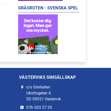
GRÄSROTEN - SVENSKA SPEL
VÄSTERVIKS SIMSÄLLSKAP
c/o Simhallen
Idrottsgatan 4,
SE-59351 Västervik
076-020 57 20