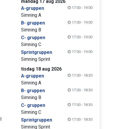
måndag 17 aug 2026
A-gruppen
17:00 - 19:00
Simning A
B- gruppen
17:00 - 19:00
Simning B
C- gruppen
17:00 - 19:00
Simning C
Sprintgruppen
17:00 - 19:00
Simning Sprint
tisdag 18 aug 2026
A-gruppen
17:00 - 18:30
Simning A
B- gruppen
17:00 - 18:30
Simning B
C- gruppen
17:00 - 18:30
Simning C
l
Sprintgruppen
17:00 - 18:30
Simning Sprint