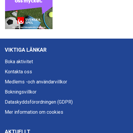
VIKTIGA LÄNKAR
Boka aktivitet
Kontakta oss
Medlems -och användarvillkor
Bokningsvillkor
Dataskyddsförordningen (GDPR)
Mer information om cookies
AKTUELLT