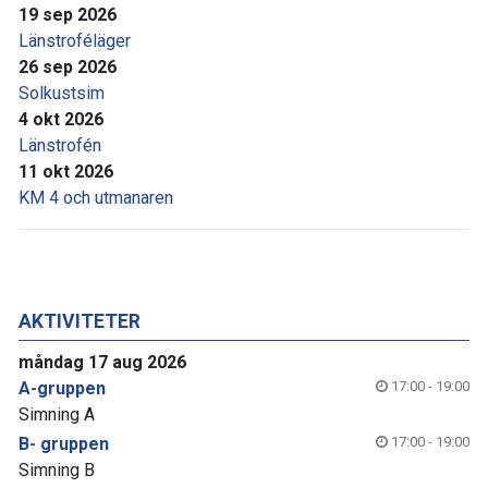
19 sep 2026
Länstroféläger
26 sep 2026
Solkustsim
4 okt 2026
Länstrofén
11 okt 2026
KM 4 och utmanaren
AKTIVITETER
måndag 17 aug 2026
A-gruppen
17:00 - 19:00
Simning A
B- gruppen
17:00 - 19:00
Simning B