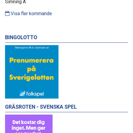
Simning A
Visa fler kommande
BINGOLOTTO
GRÄSROTEN - SVENSKA SPEL