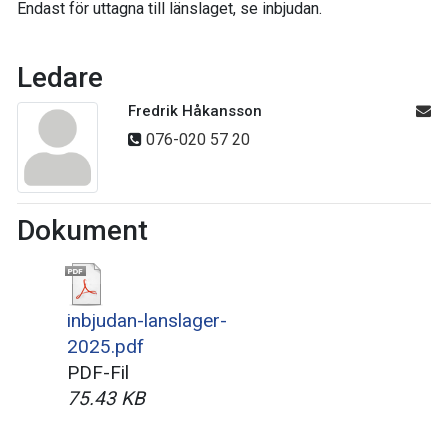
Endast för uttagna till länslaget, se inbjudan.
Ledare
Fredrik Håkansson
076-020 57 20
Dokument
inbjudan-lanslager-
2025.pdf
PDF-Fil
75.43 KB