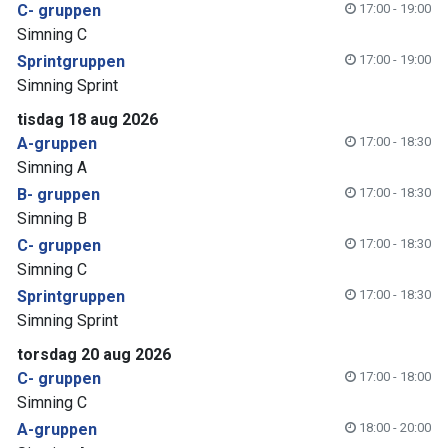
C- gruppen
17:00 - 19:00
Simning C
Sprintgruppen
17:00 - 19:00
Simning Sprint
tisdag 18 aug 2026
A-gruppen
17:00 - 18:30
Simning A
B- gruppen
17:00 - 18:30
Simning B
C- gruppen
17:00 - 18:30
Simning C
Sprintgruppen
17:00 - 18:30
Simning Sprint
torsdag 20 aug 2026
C- gruppen
17:00 - 18:00
Simning C
A-gruppen
18:00 - 20:00