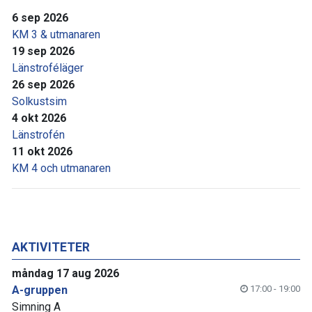
6 sep 2026
KM 3 & utmanaren
19 sep 2026
Länstroféläger
26 sep 2026
Solkustsim
4 okt 2026
Länstrofén
11 okt 2026
KM 4 och utmanaren
AKTIVITETER
måndag 17 aug 2026
A-gruppen
17:00 - 19:00
Simning A