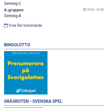
Simning C
A-gruppen
18:00 - 20:00
Simning A
Visa fler kommande
BINGOLOTTO
GRÄSROTEN - SVENSKA SPEL