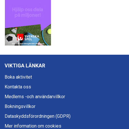
VIKTIGA LÄNKAR
Boka aktivitet
Kontakta oss
Medlems -och användarvillkor
Bokningsvillkor
Dataskyddsförordningen (GDPR)
Mer information om cookies