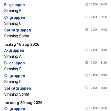
B- gruppen
17:00 - 19:00
Simning B
C- gruppen
17:00 - 19:00
Simning C
Sprintgruppen
17:00 - 19:00
Simning Sprint
tisdag 18 aug 2026
A-gruppen
17:00 - 18:30
Simning A
B- gruppen
17:00 - 18:30
Simning B
C- gruppen
17:00 - 18:30
Simning C
Sprintgruppen
17:00 - 18:30
Simning Sprint
torsdag 20 aug 2026
C- gruppen
17:00 - 18:00