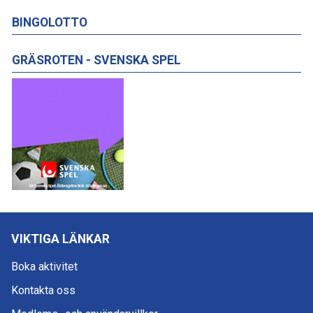
BINGOLOTTO
GRÄSROTEN - SVENSKA SPEL
VIKTIGA LÄNKAR
Boka aktivitet
Kontakta oss