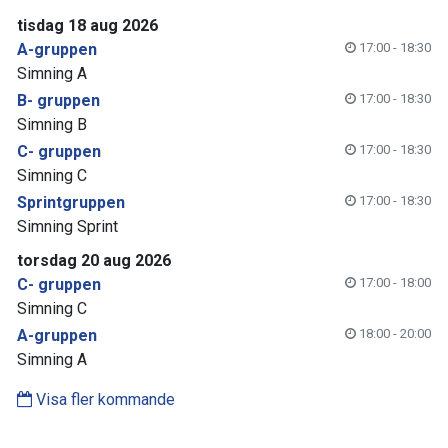
tisdag 18 aug 2026
A-gruppen
17:00 - 18:30
Simning A
B- gruppen
17:00 - 18:30
Simning B
C- gruppen
17:00 - 18:30
Simning C
Sprintgruppen
17:00 - 18:30
Simning Sprint
torsdag 20 aug 2026
C- gruppen
17:00 - 18:00
Simning C
A-gruppen
18:00 - 20:00
Simning A
Visa fler kommande