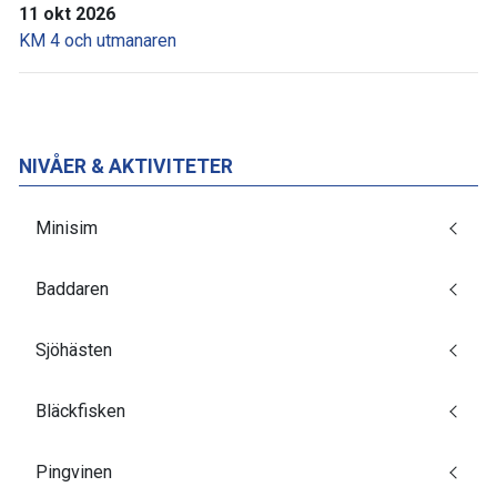
11 okt 2026
KM 4 och utmanaren
NIVÅER & AKTIVITETER
Minisim
Baddaren
Sjöhästen
Bläckfisken
Pingvinen