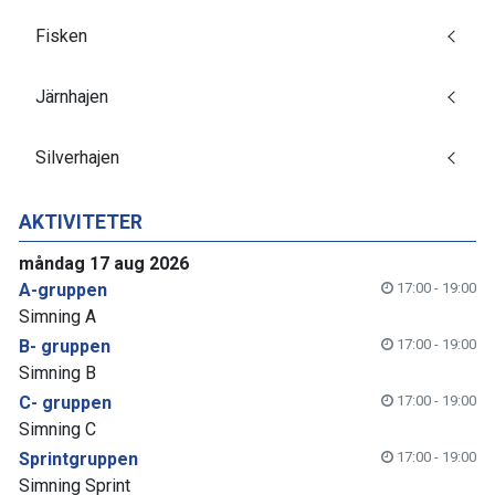
Fisken
Järnhajen
Silverhajen
AKTIVITETER
måndag 17 aug 2026
A-gruppen
17:00 - 19:00
Simning A
B- gruppen
17:00 - 19:00
Simning B
C- gruppen
17:00 - 19:00
Simning C
Sprintgruppen
17:00 - 19:00
Simning Sprint