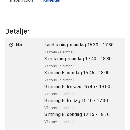
Information
Kalender
Detaljer
När
Landträning, måndag 16:30 - 17:30
Västerviks simhall
Simträning, måndag 17:40 - 18:30
Västerviks simhall
Simning B, onsdag 16:45 - 18:00
Västerviks simhall
Simning B, torsdag 16:45 - 18:00
Västerviks simhall
Simning B, fredag 16:10 - 17:30
Västerviks simhall
Simning B, söndag 17:15 - 18:30
Västerviks simhall