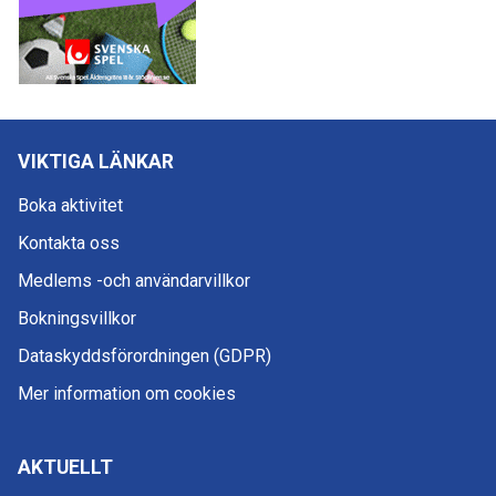
VIKTIGA LÄNKAR
Boka aktivitet
Kontakta oss
Medlems -och användarvillkor
Bokningsvillkor
Dataskyddsförordningen (GDPR)
Mer information om cookies
AKTUELLT