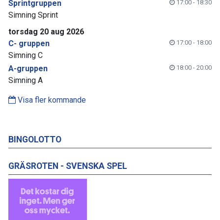
Sprintgruppen
17:00 - 18:30
Simning Sprint
torsdag 20 aug 2026
C- gruppen
17:00 - 18:00
Simning C
A-gruppen
18:00 - 20:00
Simning A
Visa fler kommande
BINGOLOTTO
GRÄSROTEN - SVENSKA SPEL