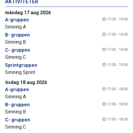
AKTIVITETER
måndag 17 aug 2026
A-gruppen
17:00 - 19:00
Simning A
B- gruppen
17:00 - 19:00
Simning B
C- gruppen
17:00 - 19:00
Simning C
Sprintgruppen
17:00 - 19:00
Simning Sprint
tisdag 18 aug 2026
A-gruppen
17:00 - 18:30
Simning A
B- gruppen
17:00 - 18:30
Simning B
C- gruppen
17:00 - 18:30
Simning C