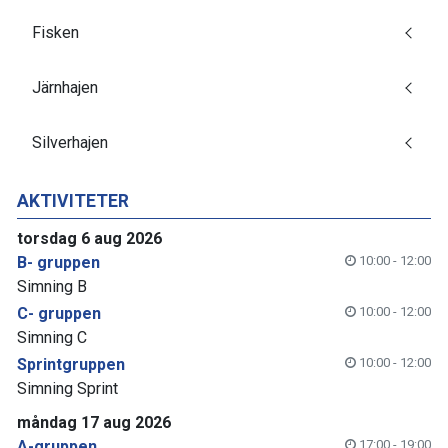
Fisken
Järnhajen
Silverhajen
AKTIVITETER
torsdag 6 aug 2026
B- gruppen
10:00 - 12:00
Simning B
C- gruppen
10:00 - 12:00
Simning C
Sprintgruppen
10:00 - 12:00
Simning Sprint
måndag 17 aug 2026
A-gruppen
17:00 - 19:00