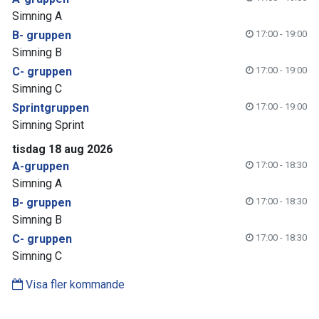
Simning A
B- gruppen
17:00 - 19:00
Simning B
C- gruppen
17:00 - 19:00
Simning C
Sprintgruppen
17:00 - 19:00
Simning Sprint
tisdag 18 aug 2026
A-gruppen
17:00 - 18:30
Simning A
B- gruppen
17:00 - 18:30
Simning B
C- gruppen
17:00 - 18:30
Simning C
Visa fler kommande