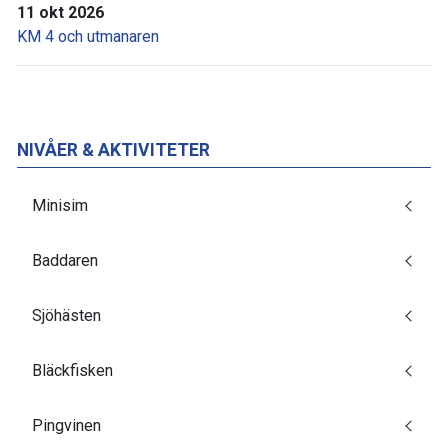
11 okt 2026
KM 4 och utmanaren
NIVÅER & AKTIVITETER
Minisim
Baddaren
Sjöhästen
Bläckfisken
Pingvinen