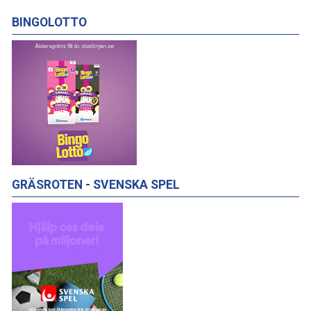
BINGOLOTTO
GRÄSROTEN - SVENSKA SPEL