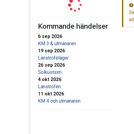
De
el
Kommande händelser
6 sep 2026
KM 3 & utmanaren
19 sep 2026
Länstroféläger
26 sep 2026
Solkustsim
4 okt 2026
Länstrofén
11 okt 2026
KM 4 och utmanaren