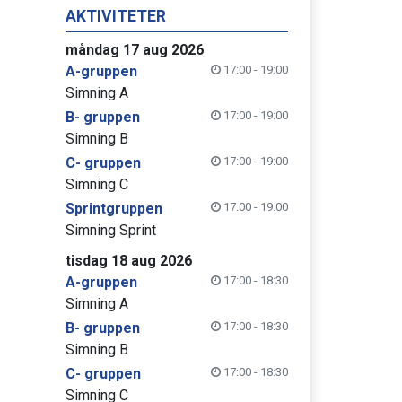
AKTIVITETER
måndag 17 aug 2026
A-gruppen
17:00 - 19:00
Simning A
B- gruppen
17:00 - 19:00
Simning B
C- gruppen
17:00 - 19:00
Simning C
Sprintgruppen
17:00 - 19:00
Simning Sprint
tisdag 18 aug 2026
A-gruppen
17:00 - 18:30
Simning A
B- gruppen
17:00 - 18:30
Simning B
C- gruppen
17:00 - 18:30
Simning C