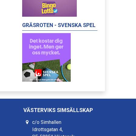
GRÄSROTEN - SVENSKA SPEL
VÄSTERVIKS SIMSÄLLSKAP
c/o Simhallen
Idrottsgatan 4,