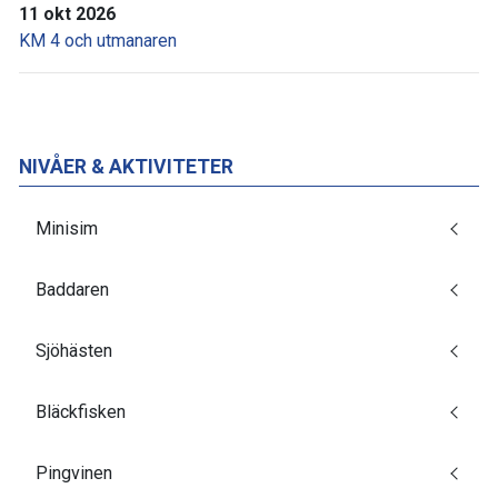
11 okt 2026
KM 4 och utmanaren
NIVÅER & AKTIVITETER
Minisim
Baddaren
Sjöhästen
Bläckfisken
Pingvinen