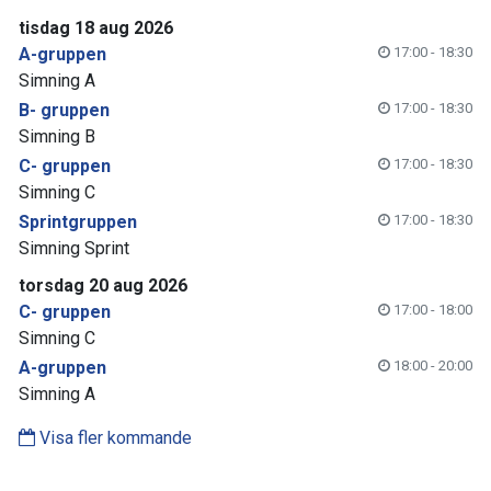
tisdag 18 aug 2026
A-gruppen
17:00 - 18:30
Simning A
B- gruppen
17:00 - 18:30
Simning B
C- gruppen
17:00 - 18:30
Simning C
Sprintgruppen
17:00 - 18:30
Simning Sprint
torsdag 20 aug 2026
C- gruppen
17:00 - 18:00
Simning C
A-gruppen
18:00 - 20:00
Simning A
Visa fler kommande