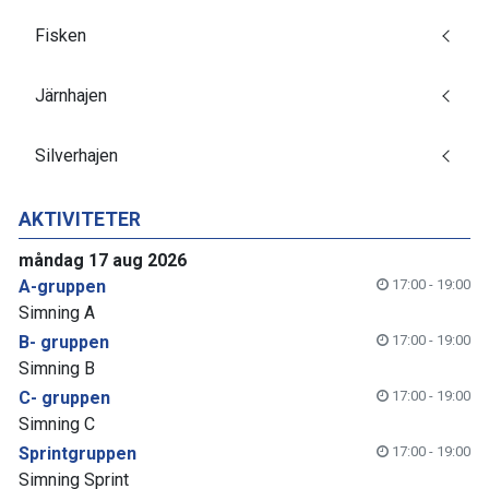
Fisken
Järnhajen
Silverhajen
AKTIVITETER
måndag 17 aug 2026
A-gruppen
17:00 - 19:00
Simning A
B- gruppen
17:00 - 19:00
Simning B
C- gruppen
17:00 - 19:00
Simning C
Sprintgruppen
17:00 - 19:00
Simning Sprint