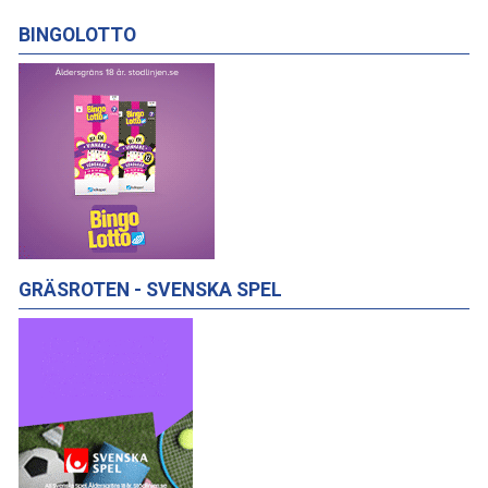
BINGOLOTTO
GRÄSROTEN - SVENSKA SPEL